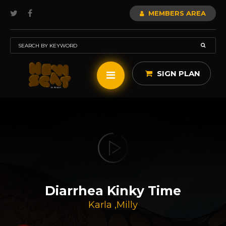
MEMBERS AREA
SIGN PLAN
Diarrhea Kinky Time
Karla
,
Milly