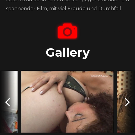
spannender Film, mit viel Freude und Durchfall
Gallery