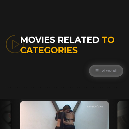
MOVIES RELATED
TO
CATEGORIES
View all