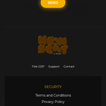
SEND
Title 2257
Support
Contact
SECURITY
Terms and Conditions
Privacy Policy