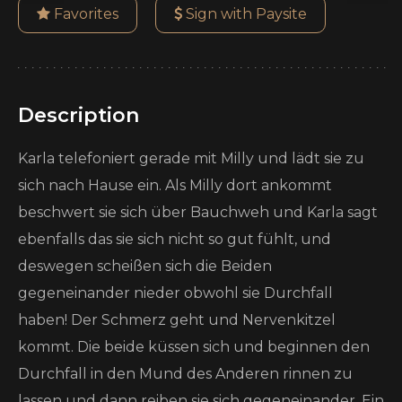
Favorites
Sign with Paysite
Description
Karla telefoniert gerade mit Milly und lädt sie zu
sich nach Hause ein. Als Milly dort ankommt
beschwert sie sich über Bauchweh und Karla sagt
ebenfalls das sie sich nicht so gut fühlt, und
deswegen scheißen sich die Beiden
gegeneinander nieder obwohl sie Durchfall
haben! Der Schmerz geht und Nervenkitzel
kommt. Die beide küssen sich und beginnen den
Durchfall in den Mund des Anderen rinnen zu
lassen und dann reiben sie sich gegeneinander. Ein