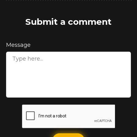
Submit a comment
Message