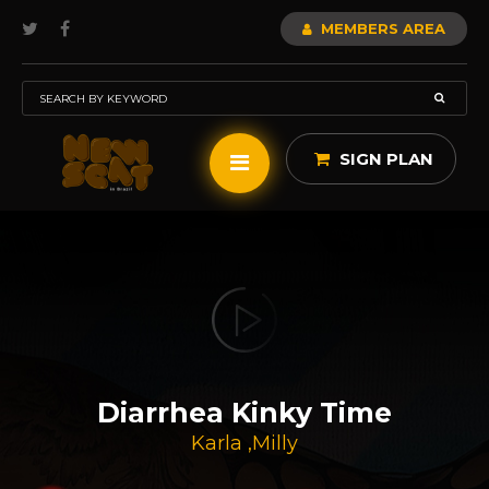
MEMBERS AREA
SIGN PLAN
Diarrhea Kinky Time
Karla
,
Milly