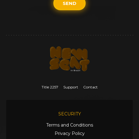
SEND
Title 2257
Support
Contact
SECURITY
Terms and Conditions
Privacy Policy