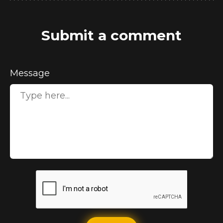
Submit a comment
Message