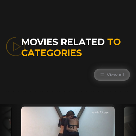
MOVIES RELATED
TO
CATEGORIES
View all