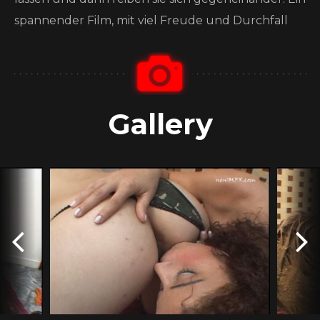
spannender Film, mit viel Freude und Durchfall
Gallery