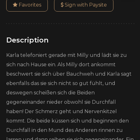
Favorites
Sign with Paysite
Description
Karla telefoniert gerade mit Milly und lädt sie zu
sich nach Hause ein. Als Milly dort ankommt
beschwert sie sich über Bauchweh und Karla sagt
ebenfalls das sie sich nicht so gut fühlt, und
deswegen scheißen sich die Beiden
gegeneinander nieder obwohl sie Durchfall
haben! Der Schmerz geht und Nervenkitzel
kommt. Die beide küssen sich und beginnen den
Durchfall in den Mund des Anderen rinnen zu
lassen und dann reiben sie sich gegeneinander. Ein